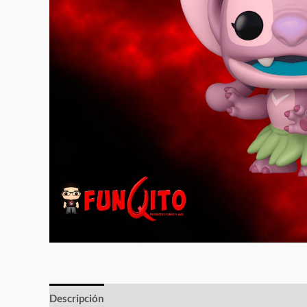
Descripción
Información adicional
Valoraciones (0)