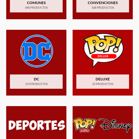
COMUNES
CONVENCIONES
848 PRODUCTOS
108 PRODUCTOS
DC
DELUXE
153 PRODUCTOS
22 PRODUCTOS