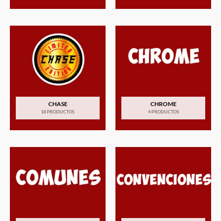
CHASE
CHROME
18 PRODUCTOS
4 PRODUCTOS