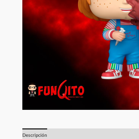
Descripción
Información adicional
Valoraciones (0)